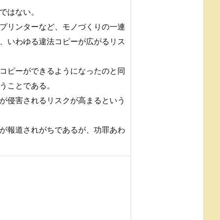
ではない。
プリンターなど、モノづくりの一連
、いわゆる違法コピーが広がるリス
コピーができるようになったのと同
うことである。
が侵害されるリスクが高まるという
が報道されがちであるが、功罪あわ