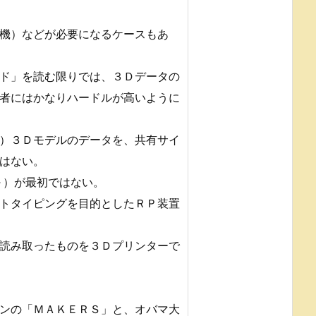
機）などが必要になるケースもあ
ド」を読む限りでは、３Ｄデータの
者にはかなりハードルが高いように
）３Ｄモデルのデータを、共有サイ
はない。
～）が最初ではない。
トタイピングを目的としたＲＰ装置
読み取ったものを３Ｄプリンターで
ンの「ＭＡＫＥＲＳ」と、オバマ大