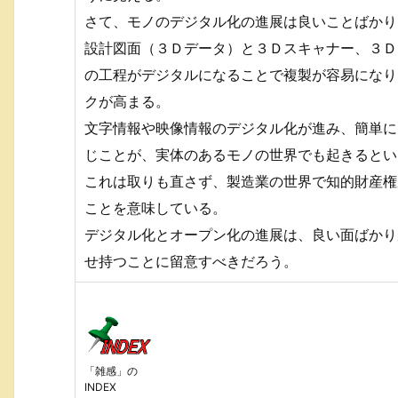
さて、モノのデジタル化の進展は良いことばかり
設計図面（３Ｄデータ）と３Ｄスキャナー、３Ｄ
の工程がデジタルになることで複製が容易になり
クが高まる。
文字情報や映像情報のデジタル化が進み、簡単に
じことが、実体のあるモノの世界でも起きるとい
これは取りも直さず、製造業の世界で知的財産権
ことを意味している。
デジタル化とオープン化の進展は、良い面ばかり
せ持つことに留意すべきだろう。
「雑感」の
INDEX