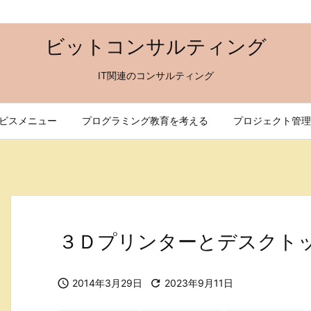
ビットコンサルティング
IT関連のコンサルティング
ビスメニュー
プログラミング教育を考える
プロジェクト管理
３Ｄプリンターとデスクト

2014年3月29日

2023年9月11日