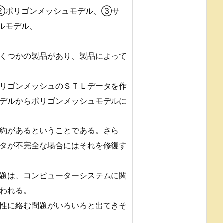
②ポリゴンメッシュモデル、③サ
ルモデル、
くつかの製品があり、製品によって
リゴンメッシュのＳＴＬデータを作
デルからポリゴンメッシュモデルに
約があるということである。さら
タが不完全な場合にはそれを修復す
題は、コンピューターシステムに関
われる。
性に絡む問題がいろいろと出てきそ