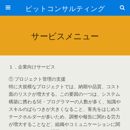
ビットコンサルティング
サービスメニュー
１．企業向けサービス
① プロジェクト管理の支援
特に大規模なプロジェクトでは、納期や品質、コスト
面のリスクが増大する。この要因の一つは、システム
構築に携わるSE・プログラマーの人数が多く、知識や
スキルのばらつきが大きくなること、客先をはじめス
テークホルダーが多いため、調整や報告に関わる労力
が増大することなど、組織やコミュニケーションに関