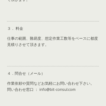
３． 料金
仕事の範囲、難易度、想定作業工数等をベースに都度
見積りさせて頂きます。
４．問合せ（メール）
作業依頼や質問などお気軽にお問い合わせ下さい。
問い合わせ窓口 ： info@bit-consul.com