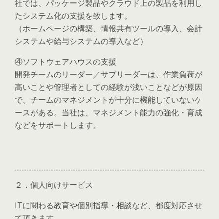
社では、パッケージ製品やクラウド上の製品を利用し
たシステム化の支援を致します。
（ホームページの構築、情報共有ツールの導入、会計
システムや給与システムの導入など）
④ソフトウェアハウスの支援
開発チームのリーダー／サブリーダーは、作業負荷が
高いことや管理者としての経験が浅いことなどが原因
で、チームのマネジメントが十分に機能していないケ
ースがある。当社は、マネジメント能力の強化・育成
などをサポートします。
２．個人向けサービス
ITに関わる教育や個別指導・相談など、都度対応させ
て頂きます。