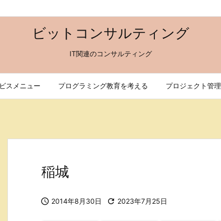
ビットコンサルティング
IT関連のコンサルティング
ビスメニュー
プログラミング教育を考える
プロジェクト管理
稲城

2014年8月30日

2023年7月25日