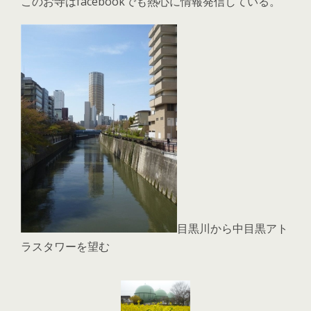
このお寺はfacebookでも熱心に情報発信している。
目黒川から中目黒アト
ラスタワーを望む