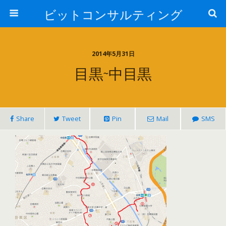
ビットコンサルティング
2014年5月31日
目黒~中目黒
Share
Tweet
Pin
Mail
SMS