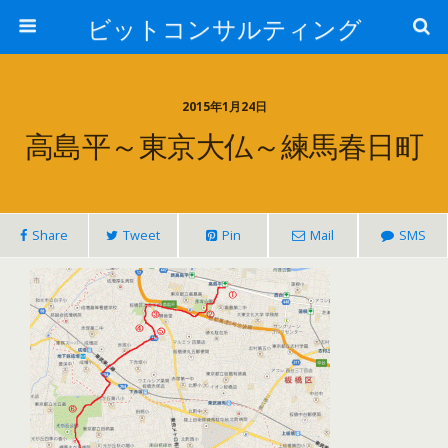
ビットコンサルティング
2015年1月24日
高島平～東京大仏～練馬春日町
Share
Tweet
Pin
Mail
SMS