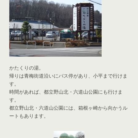
かたくりの湯。
帰りは青梅街道沿いにバス停があり、小平まで行けま
す。
時間があれば、都立野山北・六道山公園にも行けま
す。
都立野山北・六道山公園には、箱根ヶ崎から向かうル
ートもあります。