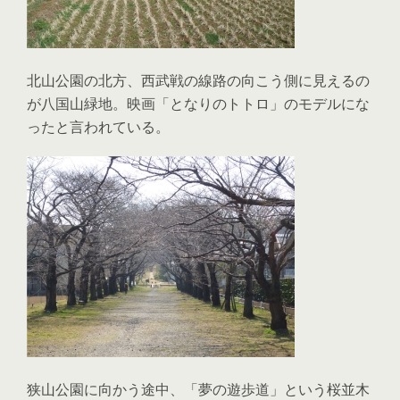
北山公園の北方、西武戦の線路の向こう側に見えるの
が八国山緑地。映画「となりのトトロ」のモデルにな
ったと言われている。
狭山公園に向かう途中、「夢の遊歩道」という桜並木