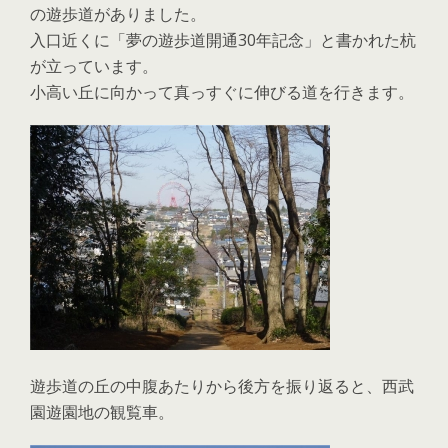
の遊歩道がありました。
入口近くに「夢の遊歩道開通30年記念」と書かれた杭
が立っています。
小高い丘に向かって真っすぐに伸びる道を行きます。
遊歩道の丘の中腹あたりから後方を振り返ると、西武
園遊園地の観覧車。