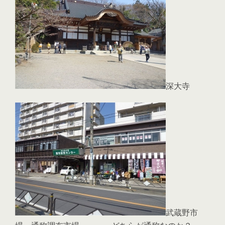
深大寺
武蔵野市