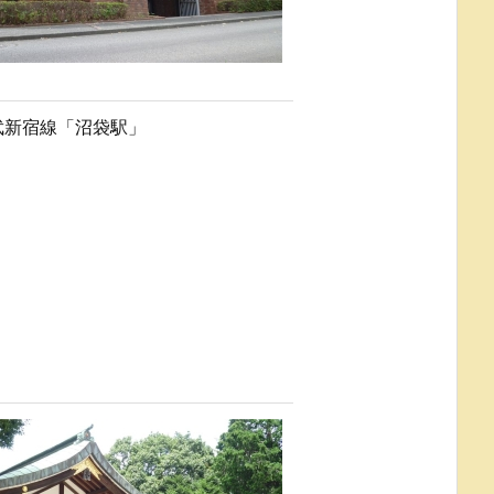
武新宿線「沼袋駅」