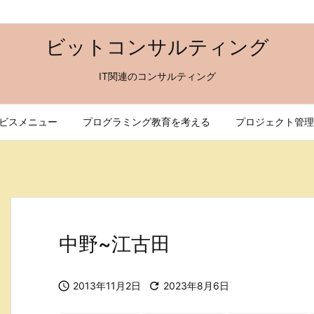
ビットコンサルティング
IT関連のコンサルティング
ビスメニュー
プログラミング教育を考える
プロジェクト管理
中野~江古田

2013年11月2日

2023年8月6日