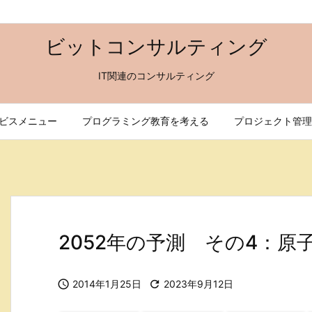
ビットコンサルティング
IT関連のコンサルティング
ビスメニュー
プログラミング教育を考える
プロジェクト管理
2052年の予測 その4：原

2014年1月25日

2023年9月12日