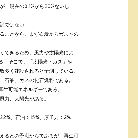
、現在の0.1%から20%ないし
訳ではない。
ることから、まず石炭からガスへの
りできるため、風力や太陽光によ
ある。そこで、「太陽光・ガス」や
数多く建設されると予測している。
炭、石油、ガスの化石燃料である。
が再生可能エネルギーである。
風力、太陽光がある。
22%、石油：15%、原子力：2%、
えるとの予測からであるが、再生可