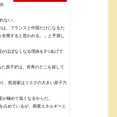
合
れない。
るのは、フランスと中国だけになるだ
力を全廃すると思われる。」と予測し
電がほぼなくなる理由を3つあげて
れた原子炉は、世界のどこを探して
り、投資家はリスクの大きい原子力
度が極めて低くなるからだ。
%を占めているが、商業エネルギーと