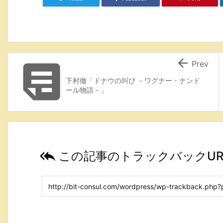


Prev
下村徹「ドナウの叫び －ワグナー・ナンド
ール物語－」

この記事のトラックバックUR