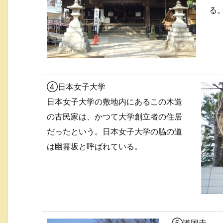
る
④日本女子大学
日本女子大学の敷地内にあるこの木造
の古民家は、かつて大学創立者の住居
だったという。日本女子大学の脇の道
は幽霊坂と呼ばれている。