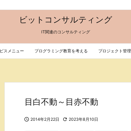
ビットコンサルティング
IT関連のコンサルティング
ビスメニュー
プログラミング教育を考える
プロジェクト管理
目白不動～目赤不動

2014年2月22日

2023年8月10日