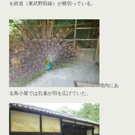
を鉄道（東武野田線）が横切っている。
境内にあ
る鳥小屋では孔雀が羽を広げていた。