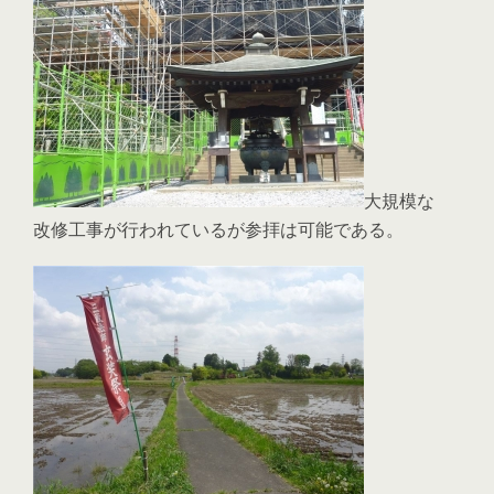
大規模な
改修工事が行われているが参拝は可能である。