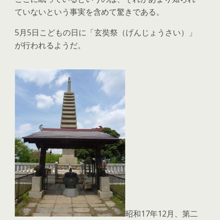
ていないという事実を含めて驚きである。
5月5日こどもの日に「玄奘祭（げんじょうさい）」
が行われるようだ。
昭和17年12月、第二