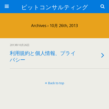
ビットコンサルティング
Archives › 10月 26th, 2013
2013年10月26日
利用規約と個人情報、プライ
バシー
Back to top