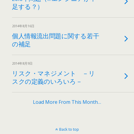
足する？）
2014年8月16日
個人情報流出問題に関する若干
の補足
2014年8月9日
リスク・マネジメント －リ
スクの定義のいろいろ－
Load More From This Month…
Back to top