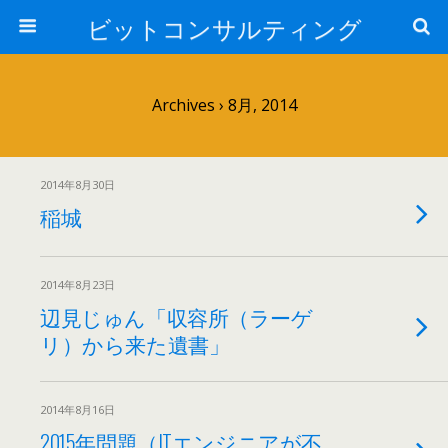
ビットコンサルティング
Archives › 8月, 2014
2014年8月30日
稲城
2014年8月23日
辺見じゅん「収容所（ラーゲ
リ）から来た遺書」
2014年8月16日
2015年問題（ITエンジニアが不