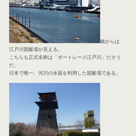
橋からは
江戸川競艇場が見える。
こちらも正式名称は「ボートレース江戸川」だそう
だ。
日本で唯一、河川の水面を利用した競艇場である。