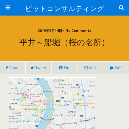
ビットコンサルティング
2019年3月14日 • No Comments
平井～船堀（桜の名所）
Share
Tweet
Pin
Mail
SMS