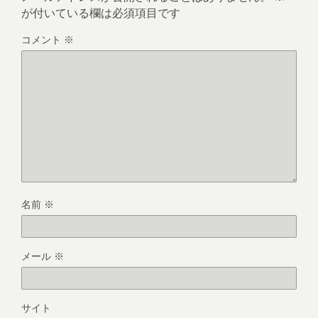
が付いている欄は必須項目です
コメント
※
名前
※
メール
※
サイト