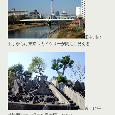
旧中川の
土手からは東京スカイツリーが間近に見える
近くに平