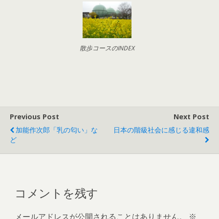
散歩コースのINDEX
Previous Post
Next Post
加能作次郎「乳の匂い」な
日本の階級社会に感じる違和感
ど
コメントを残す
メールアドレスが公開されることはありません。
※