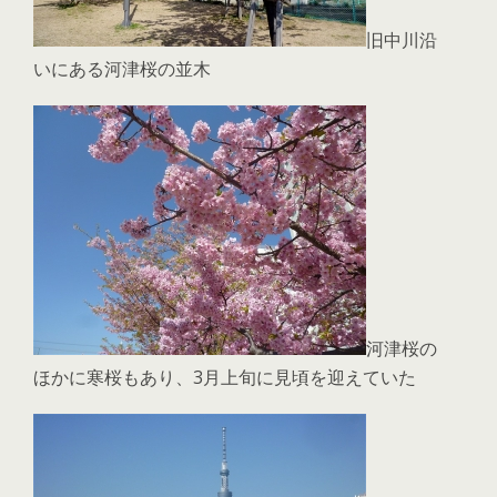
旧中川沿
いにある河津桜の並木
河津桜の
ほかに寒桜もあり、3月上旬に見頃を迎えていた