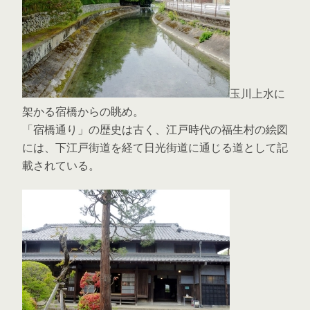
玉川上水に
架かる宿橋からの眺め。
「宿橋通り」の歴史は古く、江戸時代の福生村の絵図
には、下江戸街道を経て日光街道に通じる道として記
載されている。