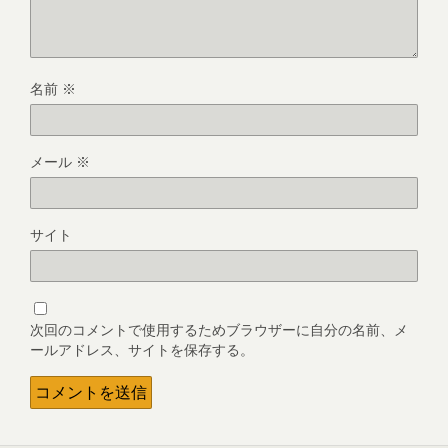
名前
※
メール
※
サイト
次回のコメントで使用するためブラウザーに自分の名前、メ
ールアドレス、サイトを保存する。