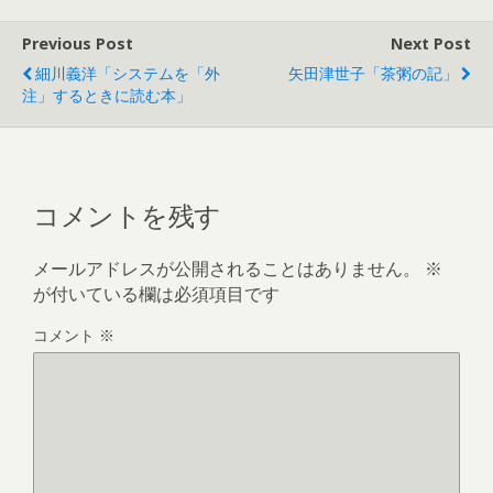
Previous Post
Next Post
細川義洋「システムを「外
矢田津世子「茶粥の記」
注」するときに読む本」
コメントを残す
メールアドレスが公開されることはありません。
※
が付いている欄は必須項目です
コメント
※