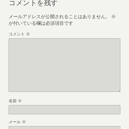
コメントを残す
メールアドレスが公開されることはありません。
※
が付いている欄は必須項目です
コメント
※
名前
※
メール
※