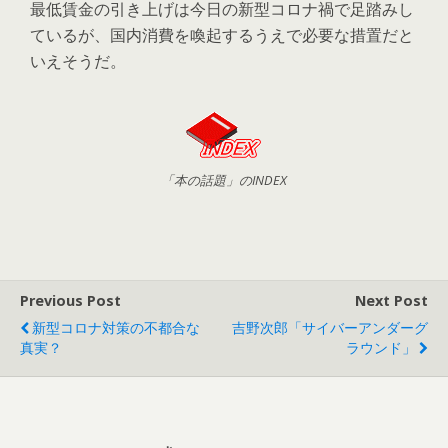
最低賃金の引き上げは今日の新型コロナ禍で足踏みし
ているが、国内消費を喚起するうえで必要な措置だと
いえそうだ。
「本の話題」のINDEX
Previous Post
Next Post
新型コロナ対策の不都合な
吉野次郎「サイバーアンダーグ
真実？
ラウンド」