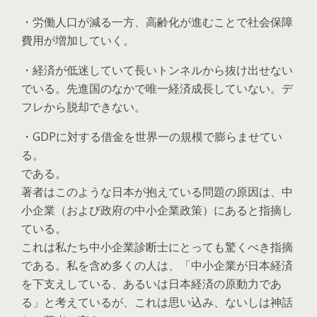
・労働人口が減る一方、高齢化が進むことで社会保障
費用が増加していく。
・経済が低迷していて長いトンネルから抜け出せない
でいる。先進国のなかで唯一経済成長していない。デ
フレから脱却できない。
・GDPに対する借金を世界一の規模で膨らませてい
る。
である。
著者はこのような日本が抱えている問題の原因は、中
小企業（および政府の中小企業政策）にあると指摘し
ている。
これは私たち中小企業診断士にとっても驚くべき指摘
である。私を含め多くの人は、「中小企業が日本経済
を下支えしている、あるいは日本経済の原動力であ
る」と考えているが、これは思い込み、ないしは神話