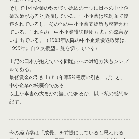
そして中小企業の数が多い原因の一つに日本の中小企
業政策があると指摘している。中小企業は税制面で優
遇されているし、その他の中小企業支援策も整備され
ている。これらの「中小企業護送船団方式」の弊害が
いま出ている。（1963年以降の中小企業優遇政策は、
1999年に自立支援型に舵を切っている）
上記の日本が抱えている問題点への対処方法もシンプ
ルである。
最低賃金の引き上げ（年率5%程度の引き上げ）と、
中小企業の統廃合である。
以上が本書の大まかな論点であるが、以下私の感想を
記す。
今の経済学は「成長」を前提にしていると思われる。