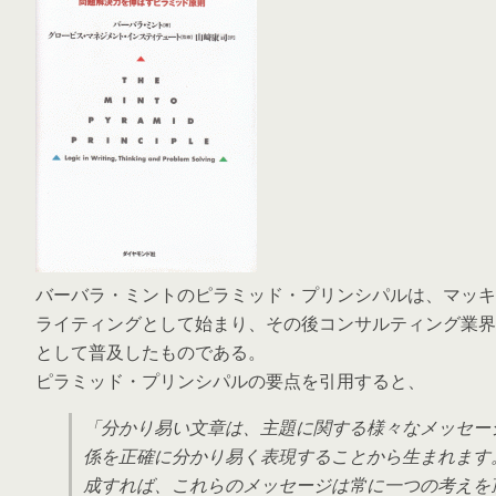
バーバラ・ミントのピラミッド・プリンシパルは、マッキ
ライティングとして始まり、その後コンサルティング業界
として普及したものである。
ピラミッド・プリンシパルの要点を引用すると、
「分かり易い文章は、主題に関する様々なメッセー
係を正確に分かり易く表現することから生まれます
成すれば、これらのメッセージは常に一つの考えを