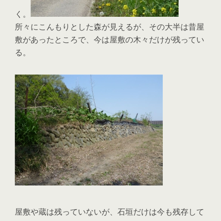
く。
所々にこんもりとした森が見えるが、その大半は昔屋
敷があったところで、今は屋敷の木々だけが残ってい
る。
屋敷や蔵は残っていないが、石垣だけは今も残存して