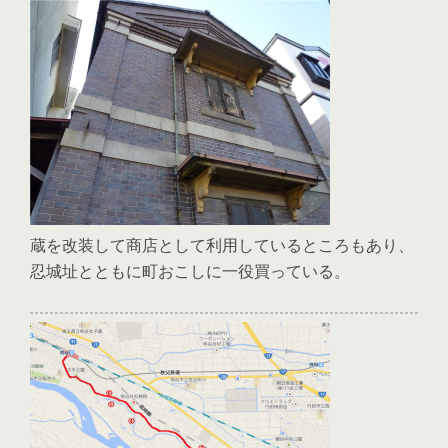
蔵を改装して商店として利用しているところもあり、
忍城址とともに町おこしに一役買っている。