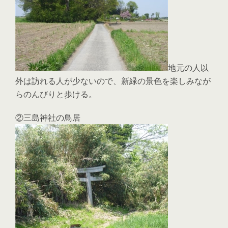
地元の人以
外は訪れる人が少ないので、新緑の景色を楽しみなが
らのんびりと歩ける。
②三島神社の鳥居