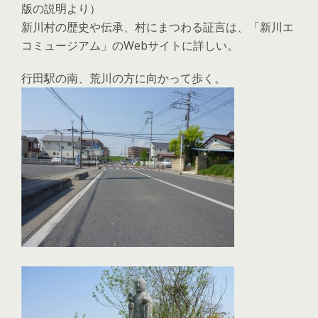
版の説明より）
新川村の歴史や伝承、村にまつわる証言は、「新川エ
コミュージアム」のWebサイトに詳しい。
行田駅の南、荒川の方に向かって歩く。