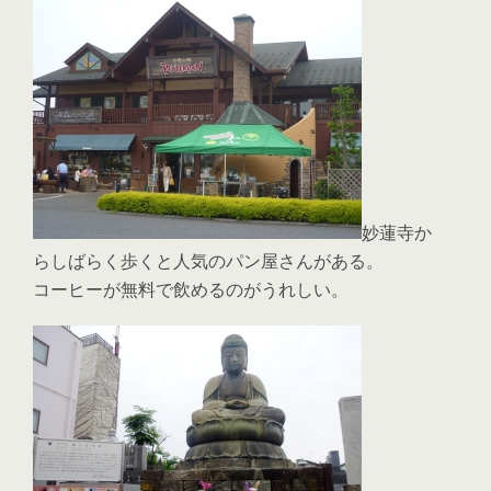
妙蓮寺か
らしばらく歩くと人気のパン屋さんがある。
コーヒーが無料で飲めるのがうれしい。