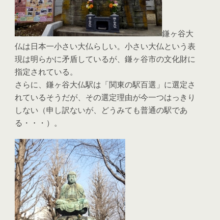
鎌ヶ谷大
仏は日本一小さい大仏らしい。小さい大仏という表
現は明らかに矛盾しているが、鎌ヶ谷市の文化財に
指定されている。
さらに、鎌ヶ谷大仏駅は「関東の駅百選」に選定さ
れているそうだが、その選定理由が今一つはっきり
しない（申し訳ないが、どうみても普通の駅であ
る・・・）。