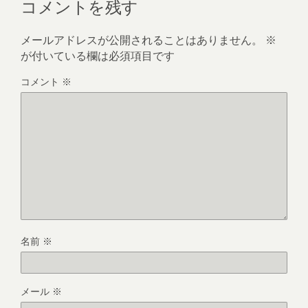
コメントを残す
メールアドレスが公開されることはありません。
※
が付いている欄は必須項目です
コメント
※
名前
※
メール
※