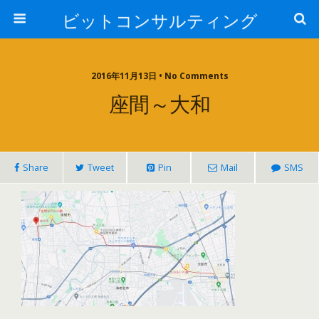
ビットコンサルティング
2016年11月13日 • No Comments
座間～大和
Share
Tweet
Pin
Mail
SMS