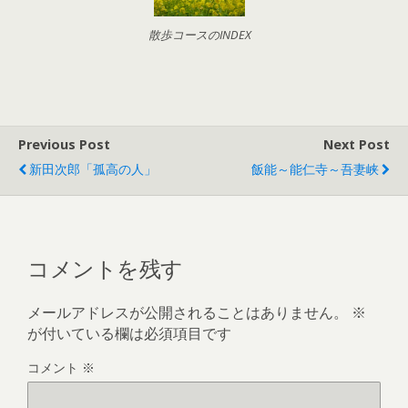
散歩コースのINDEX
Previous Post
Next Post
新田次郎「孤高の人」
飯能～能仁寺～吾妻峡
コメントを残す
メールアドレスが公開されることはありません。
※
が付いている欄は必須項目です
コメント
※