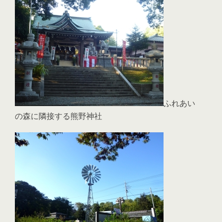
ふれあい
の森に隣接する熊野神社