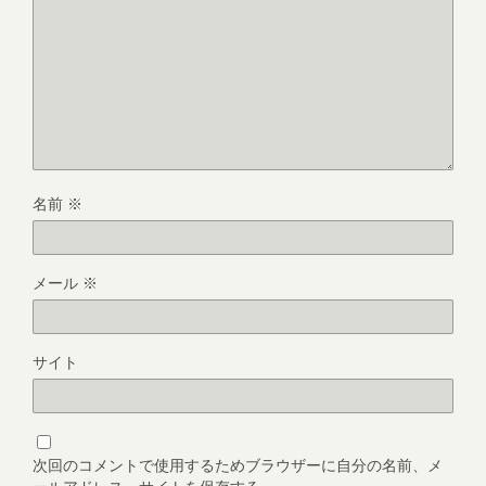
名前
※
メール
※
サイト
次回のコメントで使用するためブラウザーに自分の名前、メ