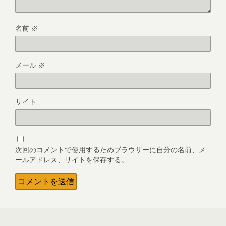
名前
※
メール
※
サイト
次回のコメントで使用するためブラウザーに自分の名前、メ
ールアドレス、サイトを保存する。