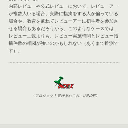
内部レビューや公式レビューにおいて、レビューアー
が複数人いる場合、実際に指摘をする人が偏っている
場合や、教育を兼ねてレビューアーに初学者を参加さ
せる場合もあるだろうから、このようなケースでは、
レビュー工数よりも、レビュー実施時間とレビュー指
摘件数の相関が強いのかもしれない（あくまで推測で
す）。
「プロジェクト管理あれこれ」のINDEX