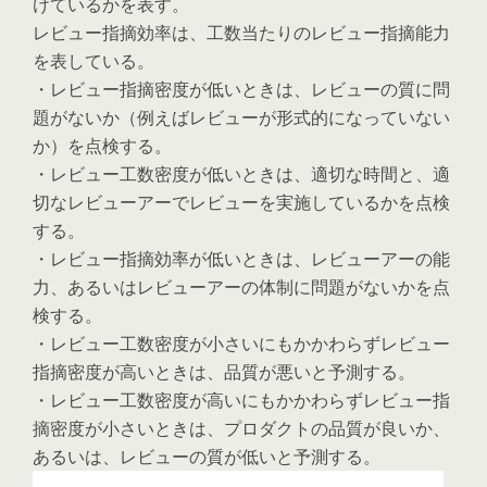
けているかを表す。
レビュー指摘効率は、工数当たりのレビュー指摘能力
を表している。
・レビュー指摘密度が低いときは、レビューの質に問
題がないか（例えばレビューが形式的になっていない
か）を点検する。
・レビュー工数密度が低いときは、適切な時間と、適
切なレビューアーでレビューを実施しているかを点検
する。
・レビュー指摘効率が低いときは、レビューアーの能
力、あるいはレビューアーの体制に問題がないかを点
検する。
・レビュー工数密度が小さいにもかかわらずレビュー
指摘密度が高いときは、品質が悪いと予測する。
・レビュー工数密度が高いにもかかわらずレビュー指
摘密度が小さいときは、プロダクトの品質が良いか、
あるいは、レビューの質が低いと予測する。