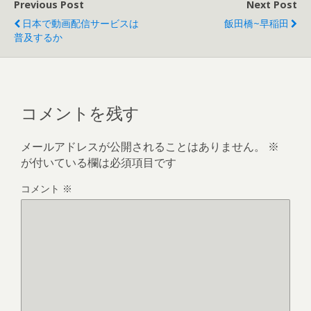
Previous Post
Next Post
日本で動画配信サービスは
飯田橋~早稲田
普及するか
コメントを残す
メールアドレスが公開されることはありません。
※
が付いている欄は必須項目です
コメント
※