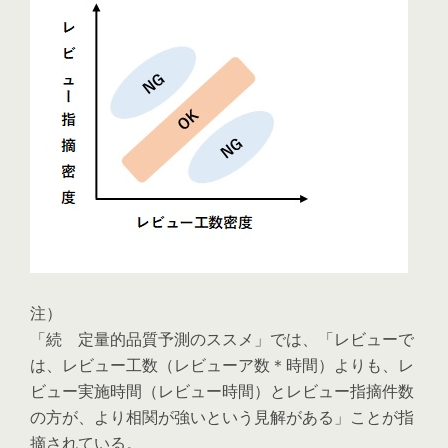
注）
「続 定量的品質予測のススメ」では、「レビューで
は、レビュー工数（レビューア数＊時間）よりも、レ
ビュー実施時間（レビュー時間）とレビュー指摘件数
の方が、より相関が強いという見解がある」ことが指
摘されている。