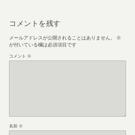
コメントを残す
メールアドレスが公開されることはありません。
※
が付いている欄は必須項目です
コメント
※
名前
※