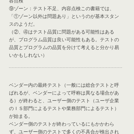
容点検
⑨ゾーン：テスト不足、内容点検この書籍では、
「①ゾーン以外は問題あり」というのが基本スタン
スのようだ。
（②、④はテスト品質に問題がある可能性はある
が、プログラム品質は良い可能性もある。テストの
品質とプログラムの品質を分けて考えると分かり易
いかもしれない）
ベンダー内の最終テスト（一般には総合テストと呼
ばれるが、ベンダーによって呼称は異なる場合があ
る）が終わると、ユーザー側のテスト（ユーザ企業
のＩＳ部門によるテストや業務部門によるテスト）
が始まる。
ベンダー側のテストが終わっているにもかかわら
ず、ユーザー側のテストで多くの不具合が検出され