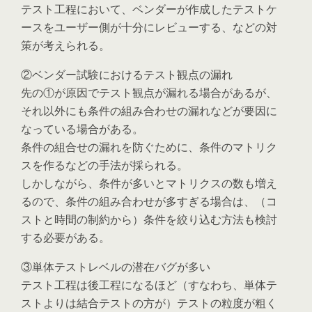
テスト工程において、ベンダーが作成したテストケ
ースをユーザー側が十分にレビューする、などの対
策が考えられる。
②ベンダー試験におけるテスト観点の漏れ
先の①が原因でテスト観点が漏れる場合があるが、
それ以外にも条件の組み合わせの漏れなどが要因に
なっている場合がある。
条件の組合せの漏れを防ぐために、条件のマトリク
スを作るなどの手法が採られる。
しかしながら、条件が多いとマトリクスの数も増え
るので、条件の組み合わせが多すぎる場合は、（コ
ストと時間の制約から）条件を絞り込む方法も検討
する必要がある。
③単体テストレベルの潜在バグが多い
テスト工程は後工程になるほど（すなわち、単体テ
ストよりは結合テストの方が）テストの粒度が粗く