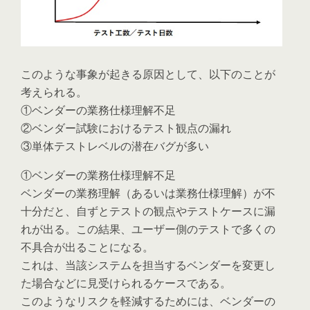
このような事象が起きる原因として、以下のことが
考えられる。
①ベンダーの業務仕様理解不足
②ベンダー試験におけるテスト観点の漏れ
③単体テストレベルの潜在バグが多い
①ベンダーの業務仕様理解不足
ベンダーの業務理解（あるいは業務仕様理解）が不
十分だと、自ずとテストの観点やテストケースに漏
れが出る。この結果、ユーザー側のテストで多くの
不具合が出ることになる。
これは、当該システムを担当するベンダーを変更し
た場合などに見受けられるケースである。
このようなリスクを軽減するためには、ベンダーの