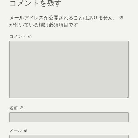
コメントを残す
メールアドレスが公開されることはありません。
※
が付いている欄は必須項目です
コメント
※
名前
※
メール
※