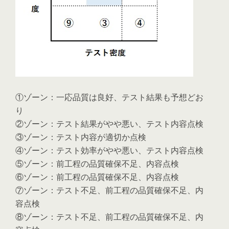
①ゾーン：一応品質は良好、テスト結果も予想どお
り
②ゾーン：テスト結果がやや悪い、テスト内容点検
③ゾーン：テスト内容が適切か点検
④ゾーン：テスト効率がやや悪い、テスト内容点検
⑤ゾーン：前工程の品質確保不足、内容点検
⑥ゾーン：前工程の品質確保不足、内容点検
⑦ゾーン：テスト不足、前工程の品質確保不足、内
容点検
⑧ゾーン：テスト不足、前工程の品質確保不足、内