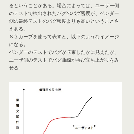
るということがある。場合によっては、ユーザー側
のテストで検出されたバグのバグ密度が、ベンダー
側の最終テストのバグ密度よりも高いということさ
えある。
Ｓ字カーブを使って表すと、以下のようなイメージ
になる。
ベンダーのテストでバグが収束したかに見えたが、
ユーザ側のテストでバグ曲線が再び立ち上がりをみ
せる。