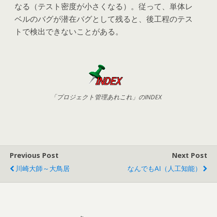
なる（テスト密度が小さくなる）。従って、単体レ
ベルのバグが潜在バグとして残ると、後工程のテス
トで検出できないことがある。
「プロジェクト管理あれこれ」のINDEX
Previous Post
Next Post
川崎大師～大鳥居
なんでもAI（人工知能）