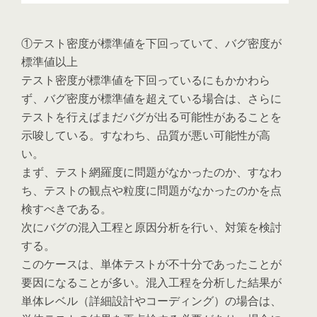
①テスト密度が標準値を下回っていて、バグ密度が
標準値以上
テスト密度が標準値を下回っているにもかかわら
ず、バグ密度が標準値を超えている場合は、さらに
テストを行えばまだバグが出る可能性があることを
示唆している。すなわち、品質が悪い可能性が高
い。
まず、テスト網羅度に問題がなかったのか、すなわ
ち、テストの観点や粒度に問題がなかったのかを点
検すべきである。
次にバグの混入工程と原因分析を行い、対策を検討
する。
このケースは、単体テストが不十分であったことが
要因になることが多い。混入工程を分析した結果が
単体レベル（詳細設計やコーディング）の場合は、